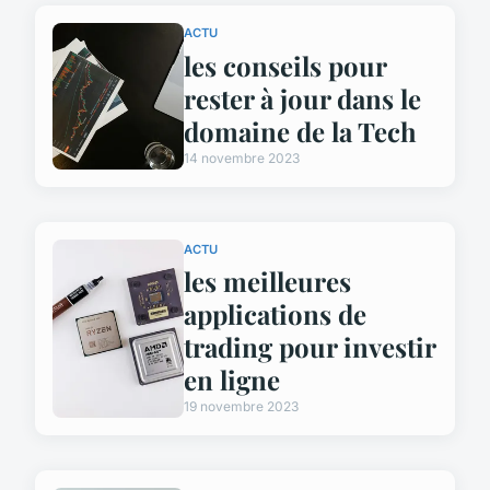
ACTU
les conseils pour
rester à jour dans le
domaine de la Tech
14 novembre 2023
ACTU
les meilleures
applications de
trading pour investir
en ligne
19 novembre 2023