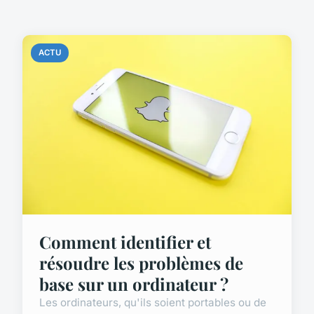
ACTU
Comment identifier et
résoudre les problèmes de
base sur un ordinateur ?
Les ordinateurs, qu'ils soient portables ou de