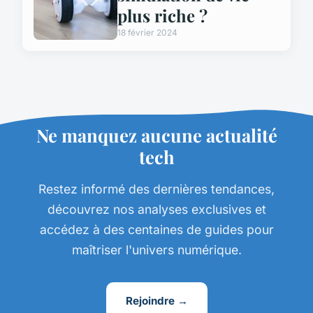
plus riche ?
18 février 2024
Ne manquez aucune actualité
tech
Restez informé des dernières tendances,
découvrez nos analyses exclusives et
accédez à des centaines de guides pour
maîtriser l'univers numérique.
Rejoindre →