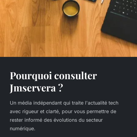
Pourquoi consulter
Jmservera ?
Un média indépendant qui traite l'actualité tech
avec rigueur et clarté, pour vous permettre de
rester informé des évolutions du secteur
numérique.