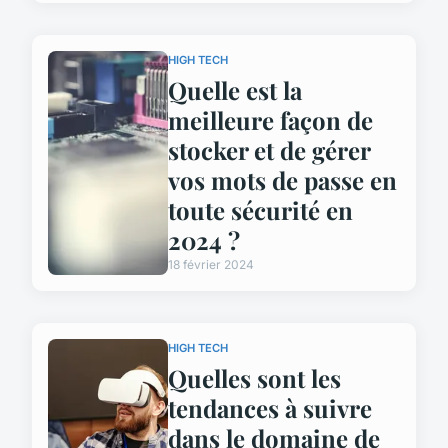
HIGH TECH
Quelle est la
meilleure façon de
stocker et de gérer
vos mots de passe en
toute sécurité en
2024 ?
18 février 2024
HIGH TECH
Quelles sont les
tendances à suivre
dans le domaine de