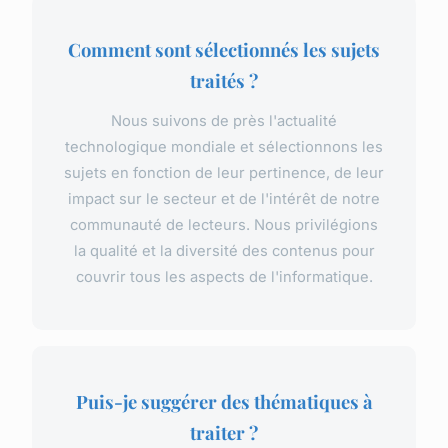
Comment sont sélectionnés les sujets
traités ?
Nous suivons de près l'actualité
technologique mondiale et sélectionnons les
sujets en fonction de leur pertinence, de leur
impact sur le secteur et de l'intérêt de notre
communauté de lecteurs. Nous privilégions
la qualité et la diversité des contenus pour
couvrir tous les aspects de l'informatique.
Puis-je suggérer des thématiques à
traiter ?