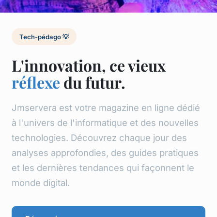
Tech-pédago 💡
L'innovation, ce vieux
réflexe
du futur.
Jmservera est votre magazine en ligne dédié
à l'univers de l'informatique et des nouvelles
technologies. Découvrez chaque jour des
analyses approfondies, des guides pratiques
et les dernières tendances qui façonnent le
monde digital.