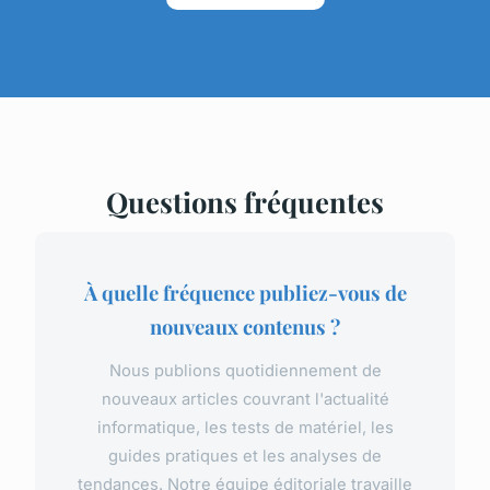
Questions fréquentes
À quelle fréquence publiez-vous de
nouveaux contenus ?
Nous publions quotidiennement de
nouveaux articles couvrant l'actualité
informatique, les tests de matériel, les
guides pratiques et les analyses de
tendances. Notre équipe éditoriale travaille