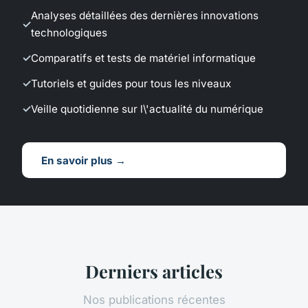
Analyses détaillées des dernières innovations
technologiques
Comparatifs et tests de matériel informatique
Tutoriels et guides pour tous les niveaux
Veille quotidienne sur l\'actualité du numérique
En savoir plus →
Derniers articles
Nos publications récentes