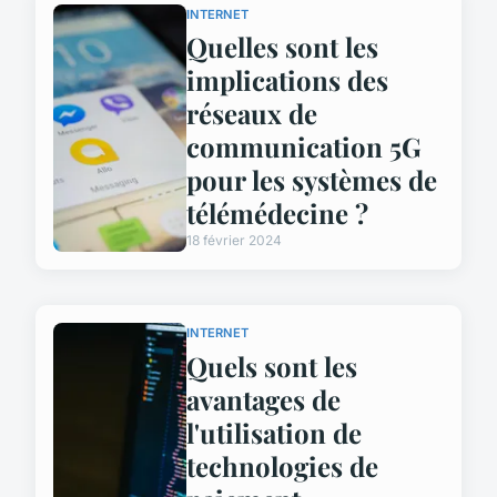
INTERNET
Quelles sont les
implications des
réseaux de
communication 5G
pour les systèmes de
télémédecine ?
18 février 2024
INTERNET
Quels sont les
avantages de
l'utilisation de
technologies de