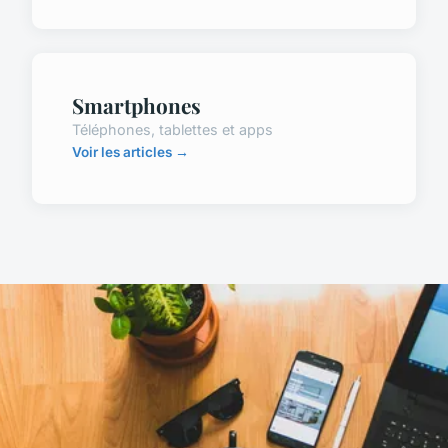
Smartphones
Téléphones, tablettes et apps
Voir les articles →