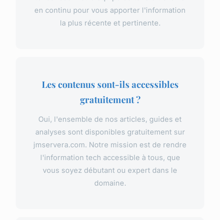
en continu pour vous apporter l'information
la plus récente et pertinente.
Les contenus sont-ils accessibles
gratuitement ?
Oui, l'ensemble de nos articles, guides et
analyses sont disponibles gratuitement sur
jmservera.com. Notre mission est de rendre
l'information tech accessible à tous, que
vous soyez débutant ou expert dans le
domaine.