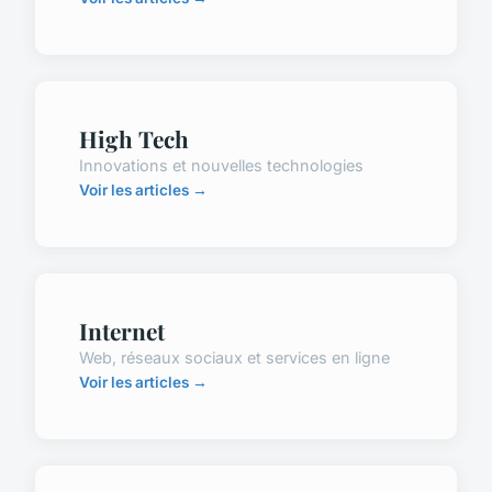
High Tech
Innovations et nouvelles technologies
Voir les articles →
Internet
Web, réseaux sociaux et services en ligne
Voir les articles →