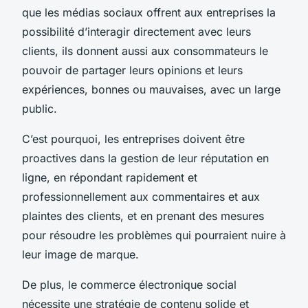
que les médias sociaux offrent aux entreprises la
possibilité d’interagir directement avec leurs
clients, ils donnent aussi aux consommateurs le
pouvoir de partager leurs opinions et leurs
expériences, bonnes ou mauvaises, avec un large
public.
C’est pourquoi, les entreprises doivent être
proactives dans la gestion de leur réputation en
ligne, en répondant rapidement et
professionnellement aux commentaires et aux
plaintes des clients, et en prenant des mesures
pour résoudre les problèmes qui pourraient nuire à
leur image de marque.
De plus, le commerce électronique social
nécessite une stratégie de contenu solide et