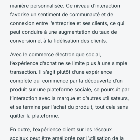
manière personnalisée. Ce niveau d’interaction
favorise un sentiment de communauté et de
connexion entre l’entreprise et ses clients, ce qui
peut conduire à une augmentation du taux de
conversion et à la fidélisation des clients.
Avec le commerce électronique social,
l’expérience d’achat ne se limite plus à une simple
transaction. Il s’agit plutôt d’une expérience
complète qui commence par la découverte d’un
produit sur une plateforme sociale, se poursuit par
l’interaction avec la marque et d’autres utilisateurs,
et se termine par l’achat du produit, tout cela sans
quitter la plateforme.
En outre, l’expérience client sur les réseaux
sociaux peut être améliorée par l’utilisation de la