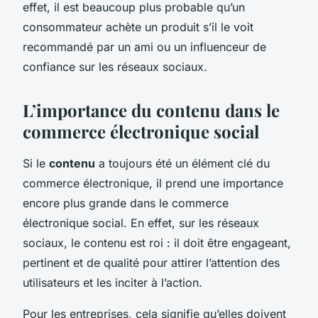
effet, il est beaucoup plus probable qu’un
consommateur achète un produit s’il le voit
recommandé par un ami ou un influenceur de
confiance sur les réseaux sociaux.
L’importance du contenu dans le
commerce électronique social
Si le
contenu
a toujours été un élément clé du
commerce électronique, il prend une importance
encore plus grande dans le commerce
électronique social. En effet, sur les réseaux
sociaux, le contenu est roi : il doit être engageant,
pertinent et de qualité pour attirer l’attention des
utilisateurs et les inciter à l’action.
Pour les entreprises, cela signifie qu’elles doivent