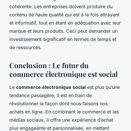
cohérente. Les entreprises doivent produire du
contenu de haute qualité qui est à la fois attrayant
et informatif, tout en étant en adéquation avec leur
marque et leurs produits. Ceci peut demander un
investissement significatif en termes de temps et
de ressources.
Conclusion : Le futur du
commerce électronique est social
Le
commerce électronique social
est plus qu’une
tendance passagère, il est en train de
révolutionner la façon dont nous faisons nos
achats en ligne. En combinant le commerce et les
médias sociaux, il offre une expérience d’achat
plus engageante et personnalisée, en mettant