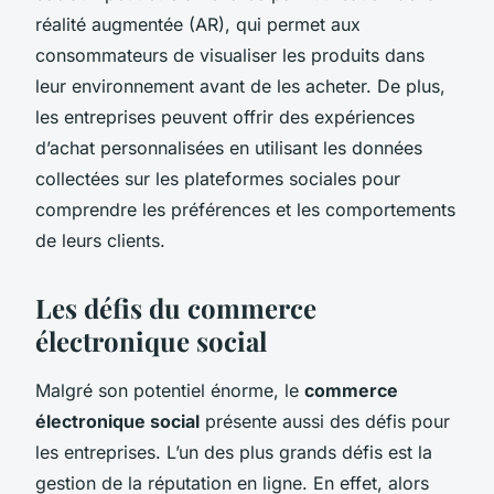
réalité augmentée (AR), qui permet aux
consommateurs de visualiser les produits dans
leur environnement avant de les acheter. De plus,
les entreprises peuvent offrir des expériences
d’achat personnalisées en utilisant les données
collectées sur les plateformes sociales pour
comprendre les préférences et les comportements
de leurs clients.
Les défis du commerce
électronique social
Malgré son potentiel énorme, le
commerce
électronique social
présente aussi des défis pour
les entreprises. L’un des plus grands défis est la
gestion de la réputation en ligne. En effet, alors