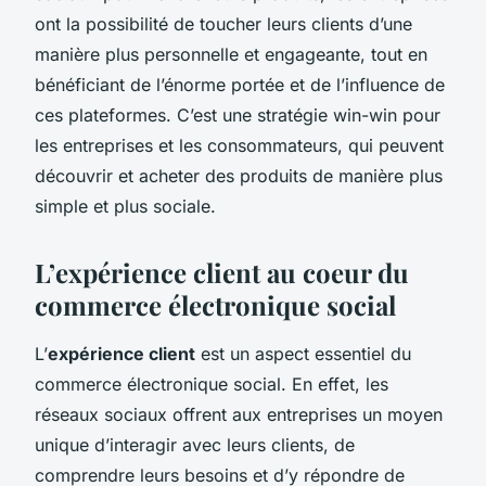
ont la possibilité de toucher leurs clients d’une
manière plus personnelle et engageante, tout en
bénéficiant de l’énorme portée et de l’influence de
ces plateformes. C’est une stratégie win-win pour
les entreprises et les consommateurs, qui peuvent
découvrir et acheter des produits de manière plus
simple et plus sociale.
L’expérience client au coeur du
commerce électronique social
L’
expérience client
est un aspect essentiel du
commerce électronique social. En effet, les
réseaux sociaux offrent aux entreprises un moyen
unique d’interagir avec leurs clients, de
comprendre leurs besoins et d’y répondre de