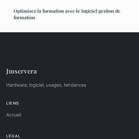
Optimisez la formation avec le logiciel gestion de
formation
Jmservera
Hardware, logiciel, usages, tendances
LIENS
Accueil
LÉGAL