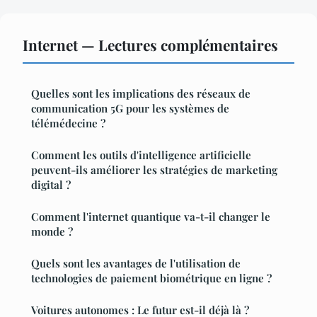
Internet — Lectures complémentaires
Quelles sont les implications des réseaux de
communication 5G pour les systèmes de
télémédecine ?
Comment les outils d'intelligence artificielle
peuvent-ils améliorer les stratégies de marketing
digital ?
Comment l'internet quantique va-t-il changer le
monde ?
Quels sont les avantages de l'utilisation de
technologies de paiement biométrique en ligne ?
Voitures autonomes : Le futur est-il déjà là ?