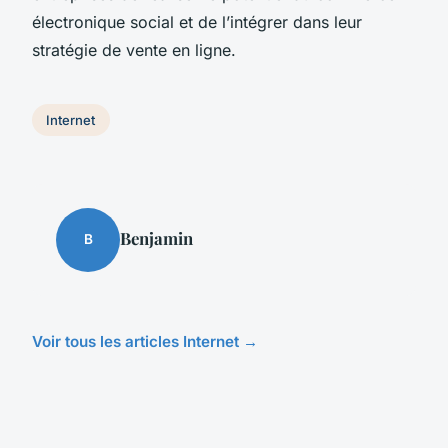
électronique social et de l’intégrer dans leur
stratégie de vente en ligne.
Internet
Benjamin
B
Voir tous les articles Internet →