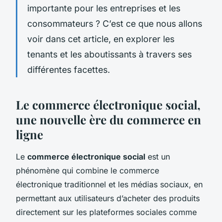
importante pour les entreprises et les
consommateurs ? C’est ce que nous allons
voir dans cet article, en explorer les
tenants et les aboutissants à travers ses
différentes facettes.
Le commerce électronique social,
une nouvelle ère du commerce en
ligne
Le
commerce électronique social
est un
phénomène qui combine le commerce
électronique traditionnel et les médias sociaux, en
permettant aux utilisateurs d’acheter des produits
directement sur les plateformes sociales comme