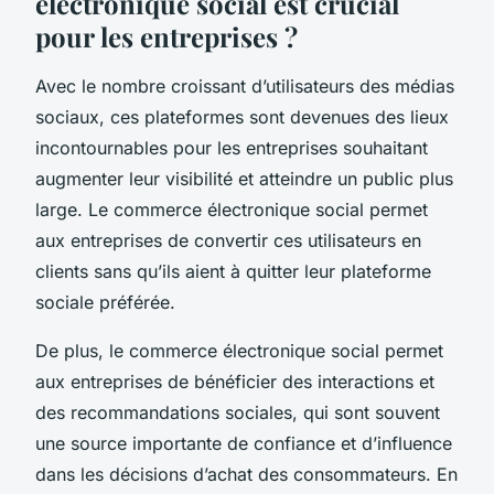
électronique social est crucial
pour les entreprises ?
Avec le nombre croissant d’utilisateurs des médias
sociaux, ces plateformes sont devenues des lieux
incontournables pour les entreprises souhaitant
augmenter leur visibilité et atteindre un public plus
large. Le commerce électronique social permet
aux entreprises de convertir ces utilisateurs en
clients sans qu’ils aient à quitter leur plateforme
sociale préférée.
De plus, le commerce électronique social permet
aux entreprises de bénéficier des interactions et
des recommandations sociales, qui sont souvent
une source importante de confiance et d’influence
dans les décisions d’achat des consommateurs. En