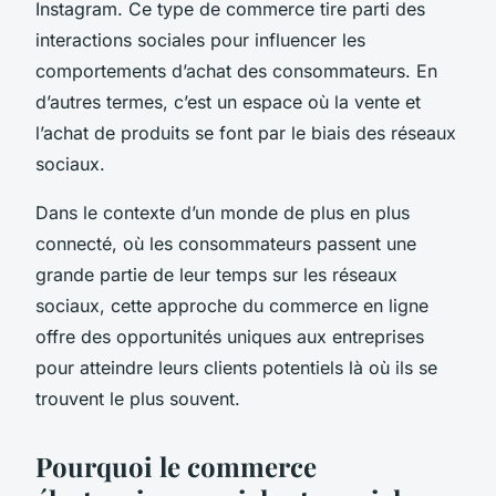
Instagram. Ce type de commerce tire parti des
interactions sociales pour influencer les
comportements d’achat des consommateurs. En
d’autres termes, c’est un espace où la vente et
l’achat de produits se font par le biais des réseaux
sociaux.
Dans le contexte d’un monde de plus en plus
connecté, où les consommateurs passent une
grande partie de leur temps sur les réseaux
sociaux, cette approche du commerce en ligne
offre des opportunités uniques aux entreprises
pour atteindre leurs clients potentiels là où ils se
trouvent le plus souvent.
Pourquoi le commerce