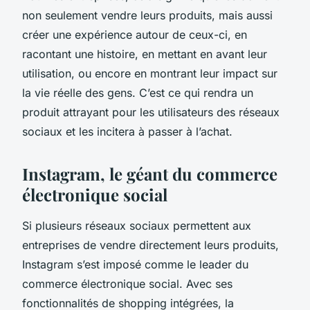
non seulement vendre leurs produits, mais aussi
créer une expérience autour de ceux-ci, en
racontant une histoire, en mettant en avant leur
utilisation, ou encore en montrant leur impact sur
la vie réelle des gens. C’est ce qui rendra un
produit attrayant pour les utilisateurs des réseaux
sociaux et les incitera à passer à l’achat.
Instagram, le géant du commerce
électronique social
Si plusieurs réseaux sociaux permettent aux
entreprises de vendre directement leurs produits,
Instagram s’est imposé comme le leader du
commerce électronique social. Avec ses
fonctionnalités de shopping intégrées, la