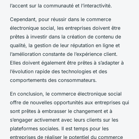
l’accent sur la communauté et l’interactivité.
Cependant, pour réussir dans le commerce
électronique social, les entreprises doivent être
prêtes à investir dans la création de contenu de
qualité, la gestion de leur réputation en ligne et
l’amélioration constante de l’expérience client.
Elles doivent également être prêtes à s’adapter à
l’évolution rapide des technologies et des
comportements des consommateurs.
En conclusion, le commerce électronique social
offre de nouvelles opportunités aux entreprises qui
sont prêtes à embrasser le changement et à
s’engager activement avec leurs clients sur les
plateformes sociales. Il est temps pour les
entreprises de réaliser le potentiel du commerce