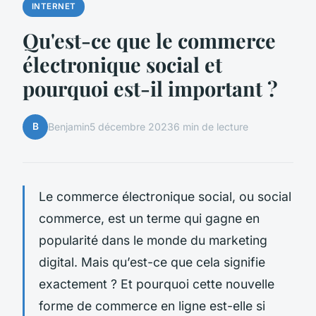
INTERNET
Qu'est-ce que le commerce
électronique social et
pourquoi est-il important ?
B
Benjamin
5 décembre 2023
6 min de lecture
Le commerce électronique social, ou social
commerce, est un terme qui gagne en
popularité dans le monde du marketing
digital. Mais qu’est-ce que cela signifie
exactement ? Et pourquoi cette nouvelle
forme de commerce en ligne est-elle si