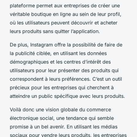
plateforme permet aux entreprises de créer une
véritable boutique en ligne au sein de leur profil,
où les utilisateurs peuvent découvrir et acheter
leurs produits sans quitter l’application.
De plus, Instagram offre la possibilité de faire de
la publicité ciblée, en utilisant les données
démographiques et les centres d’intérêt des
utilisateurs pour leur présenter des produits qui
correspondent à leurs préférences. C’est un outil
précieux pour les entreprises qui cherchent à
atteindre un public spécifique avec leurs produits.
Voilà donc une vision globale du commerce
électronique social, une tendance qui semble
promise à un bel avenir. En utilisant les médias
sociaux pour vendre leurs produits, les entreprises