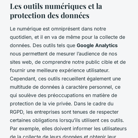
Les outils numériques et la
protection des données
Le numérique est omniprésent dans notre
quotidien, et il en va de même pour la collecte de
données. Des outils tels que
Google Analytics
nous permettent de mesurer l’audience de nos
sites web, de comprendre notre public cible et de
fournir une meilleure expérience utilisateur.
Cependant, ces outils recueillent également une
multitude de données à caractère personnel, ce
qui soulève des préoccupations en matière de
protection de la vie privée. Dans le cadre du
RGPD, les entreprises sont tenues de respecter
certaines obligations lorsqu’ils utilisent ces outils.
Par exemple, elles doivent informer les utilisateurs
de la collecte de leurs données et obtenir leur