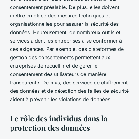
consentement préalable. De plus, elles doivent
mettre en place des mesures techniques et
organisationnelles pour assurer la sécurité des
données. Heureusement, de nombreux outils et
services aident les entreprises à se conformer à
ces exigences. Par exemple, des plateformes de
gestion des consentements permettent aux
entreprises de recueillir et de gérer le
consentement des utilisateurs de manière
transparente. De plus, des services de chiffrement
des données et de détection des failles de sécurité
aident à prévenir les violations de données.
Le rôle des individus dans la
protection des données