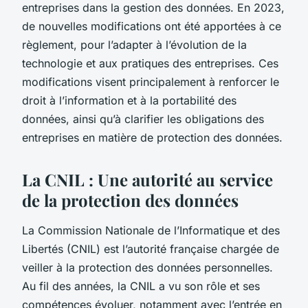
entreprises dans la gestion des données. En 2023,
de nouvelles modifications ont été apportées à ce
règlement, pour l’adapter à l’évolution de la
technologie et aux pratiques des entreprises. Ces
modifications visent principalement à renforcer le
droit à l’information et à la portabilité des
données, ainsi qu’à clarifier les obligations des
entreprises en matière de protection des données.
La CNIL : Une autorité au service
de la protection des données
La Commission Nationale de l’Informatique et des
Libertés (CNIL) est l’autorité française chargée de
veiller à la protection des données personnelles.
Au fil des années, la CNIL a vu son rôle et ses
compétences évoluer, notamment avec l’entrée en