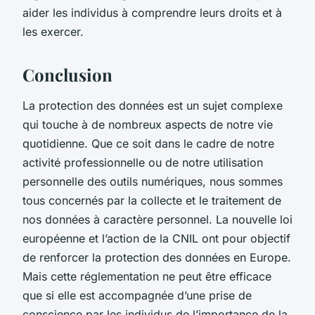
aider les individus à comprendre leurs droits et à
les exercer.
Conclusion
La protection des données est un sujet complexe
qui touche à de nombreux aspects de notre vie
quotidienne. Que ce soit dans le cadre de notre
activité professionnelle ou de notre utilisation
personnelle des outils numériques, nous sommes
tous concernés par la collecte et le traitement de
nos données à caractère personnel. La nouvelle loi
européenne et l’action de la CNIL ont pour objectif
de renforcer la protection des données en Europe.
Mais cette réglementation ne peut être efficace
que si elle est accompagnée d’une prise de
conscience par les individus de l’importance de la