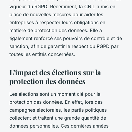
vigueur du RGPD. Récemment, la CNIL a mis en
place de nouvelles mesures pour aider les
entreprises à respecter leurs obligations en
matière de protection des données. Elle a
également renforcé ses pouvoirs de contrôle et de
sanction, afin de garantir le respect du RGPD par
toutes les entités concernées.
L’impact des élections sur la
protection des données
Les élections sont un moment clé pour la
protection des données. En effet, lors des
campagnes électorales, les partis politiques
collectent et traitent une grande quantité de
données personnelles. Ces dernières années,