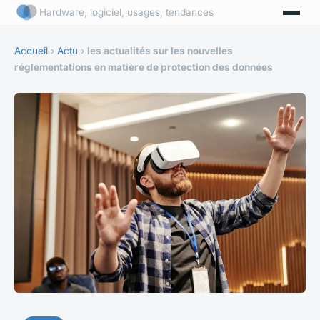
Hardware, logiciel, usages, tendances
Accueil
›
Actu
›
les actualités sur les nouvelles
réglementations en matière de protection des données