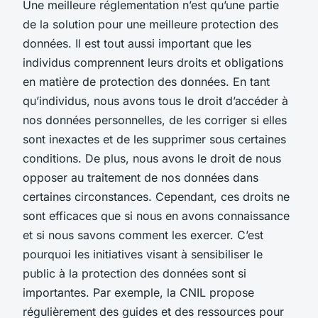
Une meilleure réglementation n’est qu’une partie
de la solution pour une meilleure protection des
données. Il est tout aussi important que les
individus comprennent leurs droits et obligations
en matière de protection des données. En tant
qu’individus, nous avons tous le droit d’accéder à
nos données personnelles, de les corriger si elles
sont inexactes et de les supprimer sous certaines
conditions. De plus, nous avons le droit de nous
opposer au traitement de nos données dans
certaines circonstances. Cependant, ces droits ne
sont efficaces que si nous en avons connaissance
et si nous savons comment les exercer. C’est
pourquoi les initiatives visant à sensibiliser le
public à la protection des données sont si
importantes. Par exemple, la CNIL propose
régulièrement des guides et des ressources pour