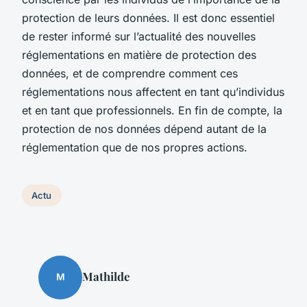
protection de leurs données. Il est donc essentiel
de rester informé sur l’actualité des nouvelles
réglementations en matière de protection des
données, et de comprendre comment ces
réglementations nous affectent en tant qu’individus
et en tant que professionnels. En fin de compte, la
protection de nos données dépend autant de la
réglementation que de nos propres actions.
Actu
Mathilde
M