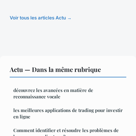
Voir tous les articles Actu →
Actu — Dans la même rubrique
découvrez les avancées en matière de
reconnaissance vocale
les meilleures applications de trading pour investir
en ligne
Comment identifier et résoudre les problèmes de