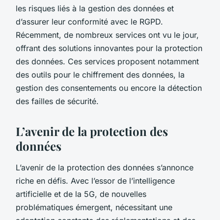
les risques liés à la gestion des données et
d’assurer leur conformité avec le RGPD.
Récemment, de nombreux services ont vu le jour,
offrant des solutions innovantes pour la protection
des données. Ces services proposent notamment
des outils pour le chiffrement des données, la
gestion des consentements ou encore la détection
des failles de sécurité.
L’avenir de la protection des
données
L’avenir de la protection des données s’annonce
riche en défis. Avec l’essor de l’intelligence
artificielle et de la 5G, de nouvelles
problématiques émergent, nécessitant une