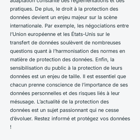
adaptation constante des réglementations et des
pratiques. De plus, le droit à la protection des
données devient un enjeu majeur sur la scène
internationale. Par exemple, les négociations entre
l’Union européenne et les États-Unis sur le
transfert de données soulèvent de nombreuses
questions quant à l’harmonisation des normes en
matière de protection des données. Enfin, la
sensibilisation du public à la protection de leurs
données est un enjeu de taille. Il est essentiel que
chacun prenne conscience de l’importance de ses
données personnelles et des risques liés à leur
mésusage. L’actualité de la protection des
données est un sujet passionnant qui ne cesse
d’évoluer. Restez informé et protégez vos données
!