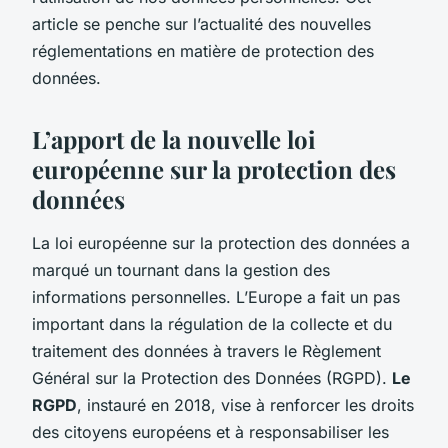
article se penche sur l’actualité des nouvelles
réglementations en matière de protection des
données.
L’apport de la nouvelle loi
européenne sur la protection des
données
La loi européenne sur la protection des données a
marqué un tournant dans la gestion des
informations personnelles. L’Europe a fait un pas
important dans la régulation de la collecte et du
traitement des données à travers le Règlement
Général sur la Protection des Données (RGPD).
Le
RGPD
, instauré en 2018, vise à renforcer les droits
des citoyens européens et à responsabiliser les