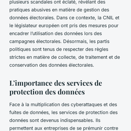
plusieurs scandales ont éclaté, révélant des
pratiques abusives en matière de gestion des
données électorales. Dans ce contexte, la CNIL et
le législateur européen ont pris des mesures pour
encadrer l’utilisation des données lors des
campagnes électorales. Désormais, les partis
politiques sont tenus de respecter des règles
strictes en matière de collecte, de traitement et de
conservation des données électorales.
L’importance des services de
protection des données
Face à la multiplication des cyberattaques et des
fuites de données, les services de protection des
données sont devenus indispensables. Ils
permettent aux entreprises de se prémunir contre