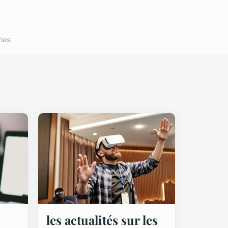
nes
les actualités sur les