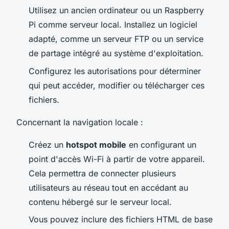
Utilisez un ancien ordinateur ou un Raspberry
Pi comme serveur local. Installez un logiciel
adapté, comme un serveur FTP ou un service
de partage intégré au système d'exploitation.
Configurez les autorisations pour déterminer
qui peut accéder, modifier ou télécharger ces
fichiers.
Concernant la navigation locale :
Créez un
hotspot mobile
en configurant un
point d'accès Wi-Fi à partir de votre appareil.
Cela permettra de connecter plusieurs
utilisateurs au réseau tout en accédant au
contenu hébergé sur le serveur local.
Vous pouvez inclure des fichiers HTML de base