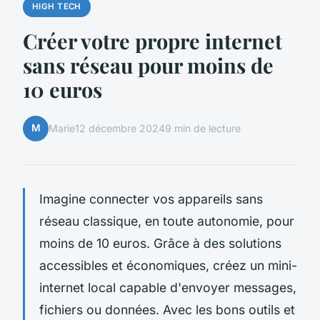
HIGH TECH
Créer votre propre internet
sans réseau pour moins de
10 euros
M
Marie
12 décembre 2024
9 min de lecture
Imagine connecter vos appareils sans
réseau classique, en toute autonomie, pour
moins de 10 euros. Grâce à des solutions
accessibles et économiques, créez un mini-
internet local capable d'envoyer messages,
fichiers ou données. Avec les bons outils et