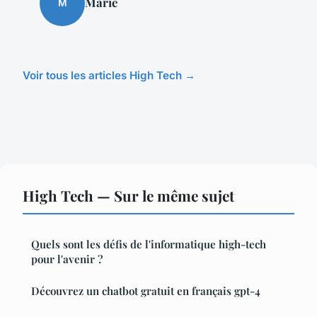
Marie
M
Voir tous les articles High Tech →
High Tech — Sur le même sujet
Quels sont les défis de l'informatique high-tech
pour l'avenir ?
Découvrez un chatbot gratuit en français gpt-4