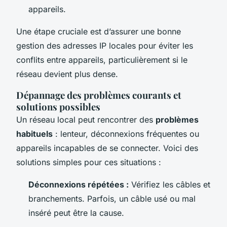
appareils.
Une étape cruciale est d’assurer une bonne
gestion des adresses IP locales pour éviter les
conflits entre appareils, particulièrement si le
réseau devient plus dense.
Dépannage des problèmes courants et
solutions possibles
Un réseau local peut rencontrer des
problèmes
habituels
: lenteur, déconnexions fréquentes ou
appareils incapables de se connecter. Voici des
solutions simples pour ces situations :
Déconnexions répétées :
Vérifiez les câbles et
branchements. Parfois, un câble usé ou mal
inséré peut être la cause.