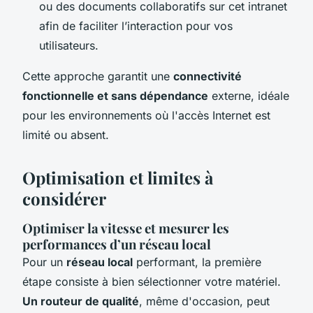
ou des documents collaboratifs sur cet intranet
afin de faciliter l’interaction pour vos
utilisateurs.
Cette approche garantit une
connectivité
fonctionnelle et sans dépendance
externe, idéale
pour les environnements où l'accès Internet est
limité ou absent.
Optimisation et limites à
considérer
Optimiser la vitesse et mesurer les
performances d’un réseau local
Pour un
réseau local
performant, la première
étape consiste à bien sélectionner votre matériel.
Un routeur de qualité
, même d'occasion, peut