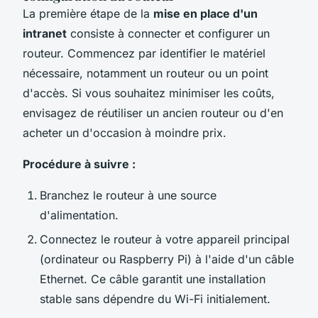
La première étape de la
mise en place d'un
intranet
consiste à connecter et configurer un
routeur. Commencez par identifier le matériel
nécessaire, notamment un routeur ou un point
d'accès. Si vous souhaitez minimiser les coûts,
envisagez de réutiliser un ancien routeur ou d'en
acheter un d'occasion à moindre prix.
Procédure à suivre :
Branchez le routeur à une source
d'alimentation.
Connectez le routeur à votre appareil principal
(ordinateur ou Raspberry Pi) à l'aide d'un câble
Ethernet. Ce câble garantit une installation
stable sans dépendre du Wi-Fi initialement.