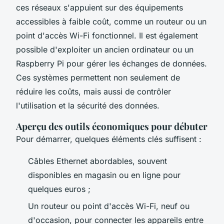
ces réseaux s'appuient sur des équipements
accessibles à faible coût, comme un routeur ou un
point d'accès Wi-Fi fonctionnel. Il est également
possible d'exploiter un ancien ordinateur ou un
Raspberry Pi pour gérer les échanges de données.
Ces systèmes permettent non seulement de
réduire les coûts, mais aussi de contrôler
l'utilisation et la sécurité des données.
Aperçu des outils économiques pour débuter
Pour démarrer, quelques éléments clés suffisent :
Câbles Ethernet abordables, souvent
disponibles en magasin ou en ligne pour
quelques euros ;
Un routeur ou point d'accès Wi-Fi, neuf ou
d'occasion, pour connecter les appareils entre