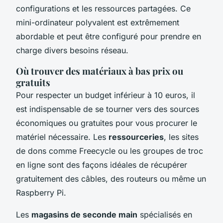
configurations et les ressources partagées. Ce
mini-ordinateur polyvalent est extrêmement
abordable et peut être configuré pour prendre en
charge divers besoins réseau.
Où trouver des matériaux à bas prix ou
gratuits
Pour respecter un budget inférieur à 10 euros, il
est indispensable de se tourner vers des sources
économiques ou gratuites pour vous procurer le
matériel nécessaire. Les
ressourceries
, les sites
de dons comme Freecycle ou les groupes de troc
en ligne sont des façons idéales de récupérer
gratuitement des câbles, des routeurs ou même un
Raspberry Pi.
Les
magasins de seconde main
spécialisés en