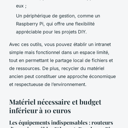
eux ;
Un périphérique de gestion, comme un
Raspberry Pi, qui offre une flexibilité
appréciable pour les projets DIY.
Avec ces outils, vous pouvez établir un intranet
simple mais fonctionnel dans un espace limité,
tout en permettant le partage local de fichiers et
de ressources. De plus, recycler du matériel
ancien peut constituer une approche économique
et respectueuse de l’environnement.
Matériel nécessaire et budget
inférieur à 10 euros
Les équipements indispensables : routeurs