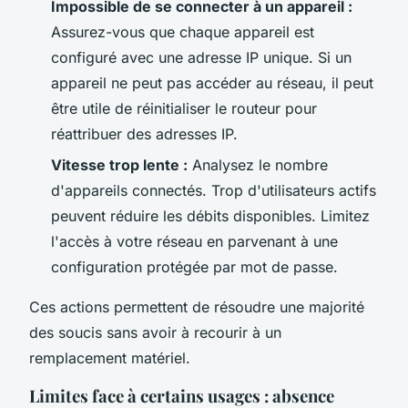
Impossible de se connecter à un appareil :
Assurez-vous que chaque appareil est
configuré avec une adresse IP unique. Si un
appareil ne peut pas accéder au réseau, il peut
être utile de réinitialiser le routeur pour
réattribuer des adresses IP.
Vitesse trop lente :
Analysez le nombre
d'appareils connectés. Trop d'utilisateurs actifs
peuvent réduire les débits disponibles. Limitez
l'accès à votre réseau en parvenant à une
configuration protégée par mot de passe.
Ces actions permettent de résoudre une majorité
des soucis sans avoir à recourir à un
remplacement matériel.
Limites face à certains usages : absence