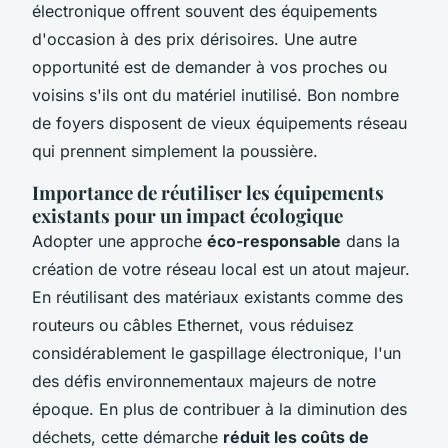
électronique offrent souvent des équipements
d'occasion à des prix dérisoires. Une autre
opportunité est de demander à vos proches ou
voisins s'ils ont du matériel inutilisé. Bon nombre
de foyers disposent de vieux équipements réseau
qui prennent simplement la poussière.
Importance de réutiliser les équipements
existants pour un impact écologique
Adopter une approche
éco-responsable
dans la
création de votre réseau local est un atout majeur.
En réutilisant des matériaux existants comme des
routeurs ou câbles Ethernet, vous réduisez
considérablement le gaspillage électronique, l'un
des défis environnementaux majeurs de notre
époque. En plus de contribuer à la diminution des
déchets, cette démarche
réduit les coûts de