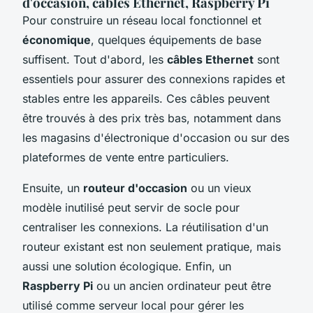
d'occasion, câbles Ethernet, Raspberry Pi
Pour construire un réseau local fonctionnel et
économique
, quelques équipements de base
suffisent. Tout d'abord, les
câbles Ethernet
sont
essentiels pour assurer des connexions rapides et
stables entre les appareils. Ces câbles peuvent
être trouvés à des prix très bas, notamment dans
les magasins d'électronique d'occasion ou sur des
plateformes de vente entre particuliers.
Ensuite, un
routeur d'occasion
ou un vieux
modèle inutilisé peut servir de socle pour
centraliser les connexions. La réutilisation d'un
routeur existant est non seulement pratique, mais
aussi une solution écologique. Enfin, un
Raspberry Pi
ou un ancien ordinateur peut être
utilisé comme serveur local pour gérer les