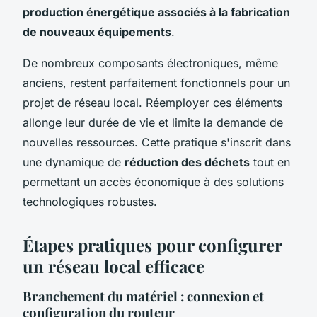
production énergétique associés à la fabrication
de nouveaux équipements
.
De nombreux composants électroniques, même
anciens, restent parfaitement fonctionnels pour un
projet de réseau local. Réemployer ces éléments
allonge leur durée de vie et limite la demande de
nouvelles ressources. Cette pratique s'inscrit dans
une dynamique de
réduction des déchets
tout en
permettant un accès économique à des solutions
technologiques robustes.
Étapes pratiques pour configurer
un réseau local efficace
Branchement du matériel : connexion et
configuration du routeur