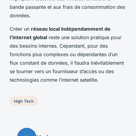
bande passante et aux frais de consommation des
données.
Créer un
réseau local indépendamment de
l’internet global
reste une solution pratique pour
des besoins internes. Cependant, pour des
fonctions plus complexes ou dépendantes d’un
flux constant de données, il faudra inévitablement
se tourner vers un fournisseur d’accès ou des
technologies comme l’internet satellite.
High Tech