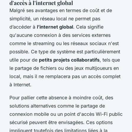
d'accès à l'internet global
Malgré ses avantages en termes de coût et de
simplicité, un réseau local ne permet pas
d’accéder à
l’internet global
. Cela signifie
qu'aucune connexion à des services externes
comme le streaming ou les réseaux sociaux n'est
possible. Ce type de système est particulièrement
utile pour de
petits projets collaboratifs
, tels que
le partage de fichiers ou des jeux multijoueurs en
local, mais il ne remplacera pas un accès complet
à Internet.
Pour pallier cette absence à moindre coût, des
solutions alternatives comme le partage de
connexion mobile ou un point d'accès Wi-Fi public
sécurisé peuvent être envisagées. Ces options
impliquent toutefois des limitations liées à la