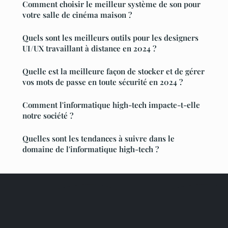
Comment choisir le meilleur système de son pour
votre salle de cinéma maison ?
Quels sont les meilleurs outils pour les designers
UI/UX travaillant à distance en 2024 ?
Quelle est la meilleure façon de stocker et de gérer
vos mots de passe en toute sécurité en 2024 ?
Comment l'informatique high-tech impacte-t-elle
notre société ?
Quelles sont les tendances à suivre dans le
domaine de l'informatique high-tech ?