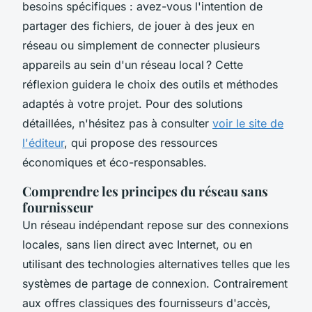
besoins spécifiques : avez-vous l'intention de
partager des fichiers, de jouer à des jeux en
réseau ou simplement de connecter plusieurs
appareils au sein d'un réseau local ? Cette
réflexion guidera le choix des outils et méthodes
adaptés à votre projet. Pour des solutions
détaillées, n'hésitez pas à consulter
voir le site de
l'éditeur
, qui propose des ressources
économiques et éco-responsables.
Comprendre les principes du réseau sans
fournisseur
Un réseau indépendant repose sur des connexions
locales, sans lien direct avec Internet, ou en
utilisant des technologies alternatives telles que les
systèmes de partage de connexion. Contrairement
aux offres classiques des fournisseurs d'accès,