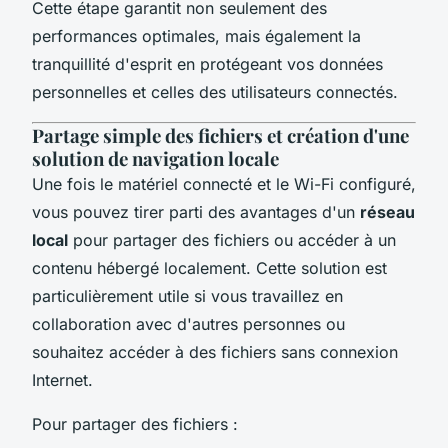
Cette étape garantit non seulement des
performances optimales, mais également la
tranquillité d'esprit en protégeant vos données
personnelles et celles des utilisateurs connectés.
Partage simple des fichiers et création d'une
solution de navigation locale
Une fois le matériel connecté et le Wi-Fi configuré,
vous pouvez tirer parti des avantages d'un
réseau
local
pour partager des fichiers ou accéder à un
contenu hébergé localement. Cette solution est
particulièrement utile si vous travaillez en
collaboration avec d'autres personnes ou
souhaitez accéder à des fichiers sans connexion
Internet.
Pour partager des fichiers :