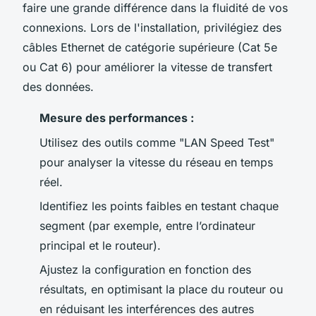
faire une grande différence dans la fluidité de vos
connexions. Lors de l'installation, privilégiez des
câbles Ethernet de catégorie supérieure (Cat 5e
ou Cat 6) pour améliorer la vitesse de transfert
des données.
Mesure des performances :
Utilisez des outils comme "LAN Speed Test"
pour analyser la vitesse du réseau en temps
réel.
Identifiez les points faibles en testant chaque
segment (par exemple, entre l’ordinateur
principal et le routeur).
Ajustez la configuration en fonction des
résultats, en optimisant la place du routeur ou
en réduisant les interférences des autres