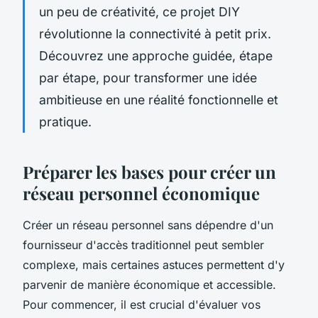
un peu de créativité, ce projet DIY
révolutionne la connectivité à petit prix.
Découvrez une approche guidée, étape
par étape, pour transformer une idée
ambitieuse en une réalité fonctionnelle et
pratique.
Préparer les bases pour créer un
réseau personnel économique
Créer un réseau personnel sans dépendre d'un
fournisseur d'accès traditionnel peut sembler
complexe, mais certaines astuces permettent d'y
parvenir de manière économique et accessible.
Pour commencer, il est crucial d'évaluer vos