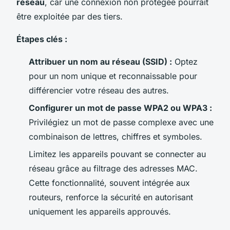
réseau
, car une connexion non protégée pourrait
être exploitée par des tiers.
Étapes clés :
Attribuer un nom au réseau (SSID) :
Optez
pour un nom unique et reconnaissable pour
différencier votre réseau des autres.
Configurer un mot de passe WPA2 ou WPA3 :
Privilégiez un mot de passe complexe avec une
combinaison de lettres, chiffres et symboles.
Limitez les appareils pouvant se connecter au
réseau grâce au filtrage des adresses MAC.
Cette fonctionnalité, souvent intégrée aux
routeurs, renforce la sécurité en autorisant
uniquement les appareils approuvés.