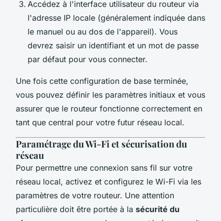
Accédez à l'interface utilisateur du routeur via
l'adresse IP locale (généralement indiquée dans
le manuel ou au dos de l'appareil). Vous
devrez saisir un identifiant et un mot de passe
par défaut pour vous connecter.
Une fois cette configuration de base terminée,
vous pouvez définir les paramètres initiaux et vous
assurer que le routeur fonctionne correctement en
tant que central pour votre futur réseau local.
Paramétrage du Wi-Fi et sécurisation du
réseau
Pour permettre une connexion sans fil sur votre
réseau local, activez et configurez le Wi-Fi via les
paramètres de votre routeur. Une attention
particulière doit être portée à la
sécurité du