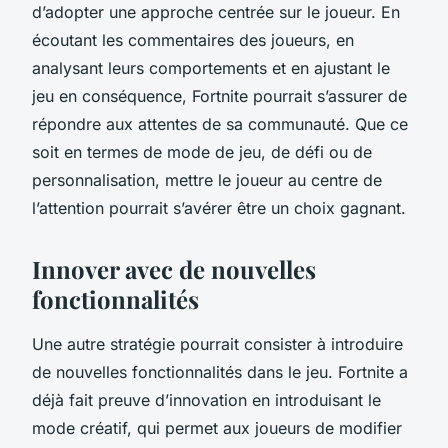
d’adopter une approche centrée sur le joueur. En
écoutant les commentaires des joueurs, en
analysant leurs comportements et en ajustant le
jeu en conséquence, Fortnite pourrait s’assurer de
répondre aux attentes de sa communauté. Que ce
soit en termes de mode de jeu, de défi ou de
personnalisation, mettre le joueur au centre de
l’attention pourrait s’avérer être un choix gagnant.
Innover avec de nouvelles
fonctionnalités
Une autre stratégie pourrait consister à introduire
de nouvelles fonctionnalités dans le jeu. Fortnite a
déjà fait preuve d’innovation en introduisant le
mode créatif, qui permet aux joueurs de modifier