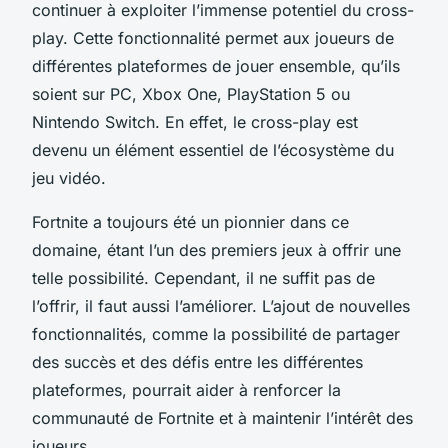
continuer à exploiter l’immense potentiel du cross-
play. Cette fonctionnalité permet aux joueurs de
différentes plateformes de jouer ensemble, qu’ils
soient sur PC, Xbox One, PlayStation 5 ou
Nintendo Switch. En effet, le cross-play est
devenu un élément essentiel de l’écosystème du
jeu vidéo.
Fortnite a toujours été un pionnier dans ce
domaine, étant l’un des premiers jeux à offrir une
telle possibilité. Cependant, il ne suffit pas de
l’offrir, il faut aussi l’améliorer. L’ajout de nouvelles
fonctionnalités, comme la possibilité de partager
des succès et des défis entre les différentes
plateformes, pourrait aider à renforcer la
communauté de Fortnite et à maintenir l’intérêt des
joueurs.