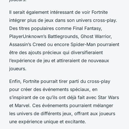
Il serait également intéressant de voir Fortnite
intégrer plus de jeux dans son univers cross-play.
Des titres populaires comme Final Fantasy,
PlayerUnknown’s Battlegrounds, Ghost Warrior,
Assassin’s Creed ou encore Spider-Man pourraient
être des ajouts précieux qui diversifieraient
l’expérience de jeu et attireraient de nouveaux
joueurs.
Enfin, Fortnite pourrait tirer parti du cross-play
pour créer des événements spéciaux, en
s’inspirant de ce qu’ils ont déjà fait avec Star Wars
et Marvel. Ces événements pourraient mélanger
les univers de différents jeux, offrant aux joueurs
une expérience unique et excitante.