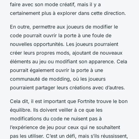
faire avec son mode créatif, mais il y a
certainement plus à explorer dans cette direction.
En outre, permettre aux joueurs de modifier le
code pourrait ouvrir la porte à une foule de
nouvelles opportunités. Les joueurs pourraient
créer leurs propres mods, ajoutant de nouveaux
éléments au jeu ou modifiant son apparence. Cela
pourrait également ouvrir la porte à une
communauté de modding, où les joueurs
pourraient partager leurs créations avec d’autres.
Cela dit, il est important que Fortnite trouve le bon
équilibre. Ils doivent veiller à ce que les
modifications du code ne nuisent pas à
l’expérience de jeu pour ceux qui ne souhaitent
pas les utiliser. C’est un défi, mais s’ils réussissent,