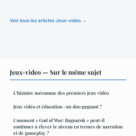
Voir tous les articles Jeux-video →
Jeux-video — Sur le même sujet
L'histoire méconnue des premiers jeux vidéo
Jeux vidéo et éducation : un duo gagnant ?
Comment « God of War: Ragnarok » peut-il
continuer à élever le niveau en termes de narration
et de gameplay ?