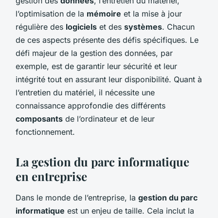
gestion des
données
, l’entretien du matériel,
l’optimisation de la
mémoire
et la mise à jour
régulière des
logiciels
et des
systèmes
. Chacun
de ces aspects présente des défis spécifiques. Le
défi majeur de la gestion des données, par
exemple, est de garantir leur sécurité et leur
intégrité tout en assurant leur disponibilité. Quant à
l’entretien du matériel, il nécessite une
connaissance approfondie des différents
composants
de l’ordinateur et de leur
fonctionnement.
La gestion du parc informatique
en entreprise
Dans le monde de l’entreprise, la
gestion du parc
informatique
est un enjeu de taille. Cela inclut la