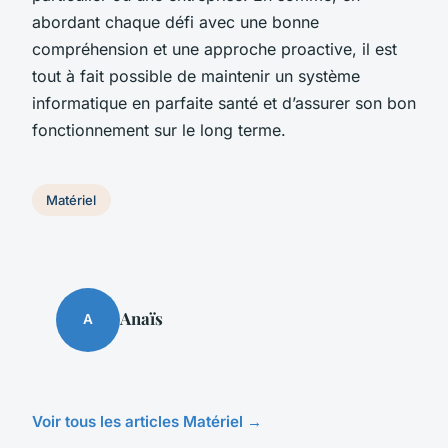
abordant chaque défi avec une bonne
compréhension et une approche proactive, il est
tout à fait possible de maintenir un système
informatique en parfaite santé et d’assurer son bon
fonctionnement sur le long terme.
Matériel
Anaïs
A
Voir tous les articles Matériel →