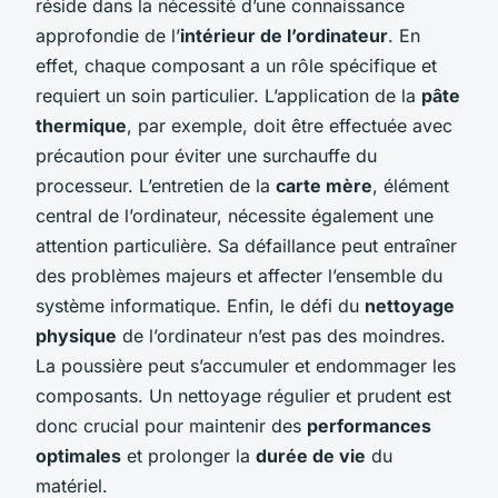
réside dans la nécessité d’une connaissance
approfondie de l’
intérieur de l’ordinateur
. En
effet, chaque composant a un rôle spécifique et
requiert un soin particulier. L’application de la
pâte
thermique
, par exemple, doit être effectuée avec
précaution pour éviter une surchauffe du
processeur. L’entretien de la
carte mère
, élément
central de l’ordinateur, nécessite également une
attention particulière. Sa défaillance peut entraîner
des problèmes majeurs et affecter l’ensemble du
système informatique. Enfin, le défi du
nettoyage
physique
de l’ordinateur n’est pas des moindres.
La poussière peut s’accumuler et endommager les
composants. Un nettoyage régulier et prudent est
donc crucial pour maintenir des
performances
optimales
et prolonger la
durée de vie
du
matériel.