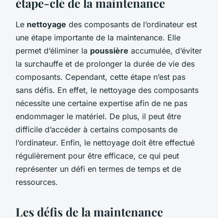
étape-clé de la maintenance
Le
nettoyage
des composants de l’ordinateur est
une étape importante de la maintenance. Elle
permet d’éliminer la
poussière
accumulée, d’éviter
la surchauffe et de prolonger la durée de vie des
composants. Cependant, cette étape n’est pas
sans défis. En effet, le nettoyage des composants
nécessite une certaine expertise afin de ne pas
endommager le matériel. De plus, il peut être
difficile d’accéder à certains composants de
l’ordinateur. Enfin, le nettoyage doit être effectué
régulièrement pour être efficace, ce qui peut
représenter un défi en termes de temps et de
ressources.
Les défis de la maintenance