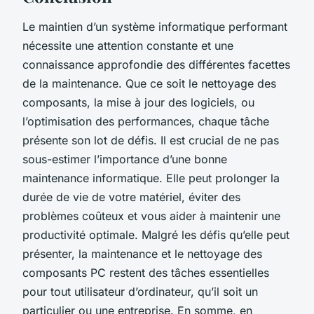
Le maintien d’un système informatique performant
nécessite une attention constante et une
connaissance approfondie des différentes facettes
de la maintenance. Que ce soit le nettoyage des
composants, la mise à jour des logiciels, ou
l’optimisation des performances, chaque tâche
présente son lot de défis. Il est crucial de ne pas
sous-estimer l’importance d’une bonne
maintenance informatique. Elle peut prolonger la
durée de vie de votre matériel, éviter des
problèmes coûteux et vous aider à maintenir une
productivité optimale. Malgré les défis qu’elle peut
présenter, la maintenance et le nettoyage des
composants PC restent des tâches essentielles
pour tout utilisateur d’ordinateur, qu’il soit un
particulier ou une entreprise. En somme, en