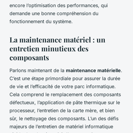
encore l’optimisation des performances, qui
demande une bonne compréhension du
fonctionnement du système.
La maintenance matériel : un
entretien minutieux des
composants
Parlons maintenant de la
maintenance matérielle
.
C’est une étape primordiale pour assurer la durée
de vie et l’efficacité de votre parc informatique.
Cela comprend le remplacement des composants
défectueux, l’application de pâte thermique sur le
processeur, l’entretien de la carte mère, et bien
sûr, le nettoyage des composants. L’un des défis
majeurs de l’entretien de matériel informatique