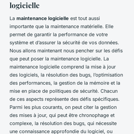
logicielle
La
maintenance logicielle
est tout aussi
importante que la maintenance matérielle. Elle
permet de garantir la performance de votre
système et d’assurer la sécurité de vos données.
Nous allons maintenant nous pencher sur les défis
que peut poser la maintenance logicielle. La
maintenance logicielle comprend la mise à jour
des logiciels, la résolution des bugs, l’optimisation
des performances, la gestion de la mémoire et la
mise en place de politiques de sécurité. Chacun
de ces aspects représente des défis spécifiques.
Parmi les plus courants, on peut citer la gestion
des mises à jour, qui peut être chronophage et
complexe, la résolution des bugs, qui nécessite
une connaissance approfondie du logiciel, ou