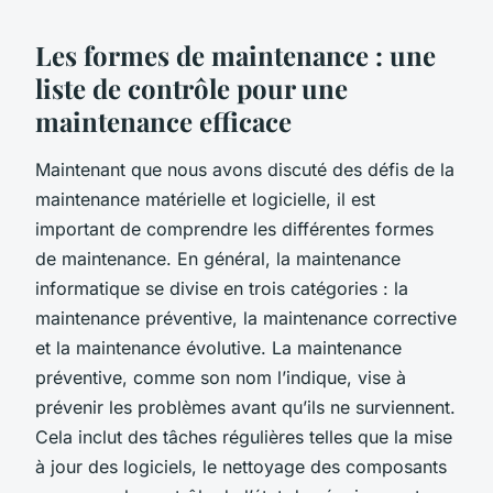
Les formes de maintenance : une
liste de contrôle pour une
maintenance efficace
Maintenant que nous avons discuté des défis de la
maintenance matérielle et logicielle, il est
important de comprendre les différentes formes
de maintenance. En général, la maintenance
informatique se divise en trois catégories : la
maintenance préventive, la maintenance corrective
et la maintenance évolutive. La maintenance
préventive, comme son nom l’indique, vise à
prévenir les problèmes avant qu’ils ne surviennent.
Cela inclut des tâches régulières telles que la mise
à jour des logiciels, le nettoyage des composants