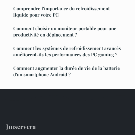
Comprendre l'importance du refroidissement
liquide pour votre PC
Comment choisir un moniteur portable pour une
productivité en déplacement ?
Comment les systèmes de refroidissement avancés
améliorent-ils les performances des PC gaming ?
Comment augmenter la durée de vie de la batterie
d'un smartphone Android ?
Jmservera