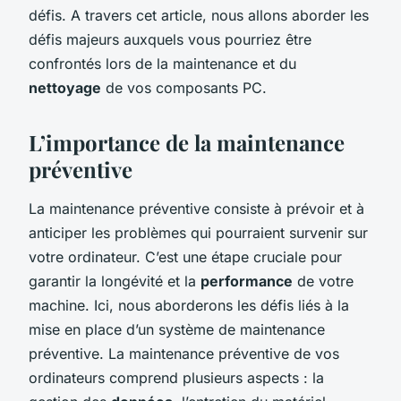
défis. A travers cet article, nous allons aborder les
défis majeurs auxquels vous pourriez être
confrontés lors de la maintenance et du
nettoyage
de vos composants PC.
L’importance de la maintenance
préventive
La maintenance préventive consiste à prévoir et à
anticiper les problèmes qui pourraient survenir sur
votre ordinateur. C’est une étape cruciale pour
garantir la longévité et la
performance
de votre
machine. Ici, nous aborderons les défis liés à la
mise en place d’un système de maintenance
préventive. La maintenance préventive de vos
ordinateurs comprend plusieurs aspects : la