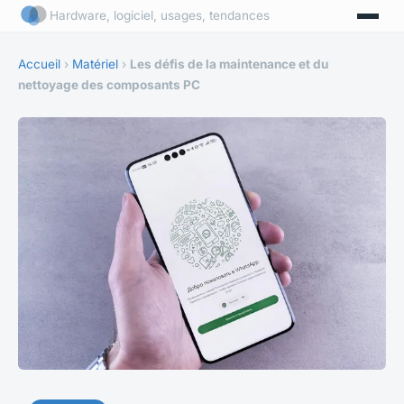
Hardware, logiciel, usages, tendances
Accueil
›
Matériel
›
Les défis de la maintenance et du
nettoyage des composants PC