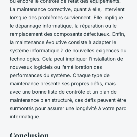
ou encore le contrôle de l’état des équipements.
La maintenance corrective, quant à elle, intervient
lorsque des problèmes surviennent. Elle implique
le dépannage informatique, la réparation ou le
remplacement des composants défectueux. Enfin,
la maintenance évolutive consiste à adapter le
système informatique à de nouvelles exigences ou
technologies. Cela peut impliquer l’installation de
nouveaux logiciels ou l’amélioration des
performances du système. Chaque type de
maintenance présente ses propres défis, mais
avec une bonne liste de contrôle et un plan de
maintenance bien structuré, ces défis peuvent être
surmontés pour assurer une longévité à votre parc
informatique.
Conclusion