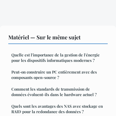
Matériel — Sur le même sujet
Quelle est l'importance de la gestion de l'énergie
pour les dispositifs informatiques modernes ?
Peut-on construire un PC entièrement avec des
composants open-source ?
Comment les standards de transmission de
données évoluent-ils dans le hardware actuel ?
Quels sont les avantages des NAS avec stockage en
RAID pour la redondance des données ?