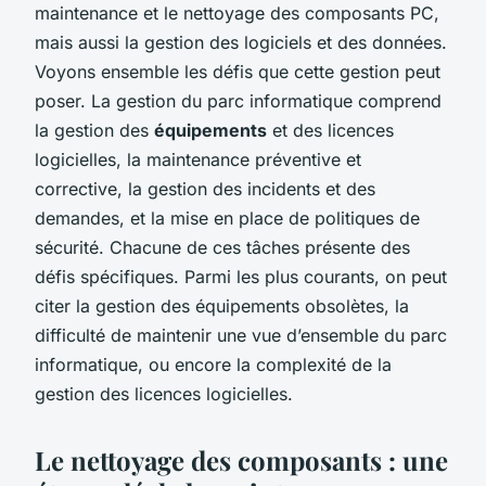
maintenance et le nettoyage des composants PC,
mais aussi la gestion des logiciels et des données.
Voyons ensemble les défis que cette gestion peut
poser. La gestion du parc informatique comprend
la gestion des
équipements
et des licences
logicielles, la maintenance préventive et
corrective, la gestion des incidents et des
demandes, et la mise en place de politiques de
sécurité. Chacune de ces tâches présente des
défis spécifiques. Parmi les plus courants, on peut
citer la gestion des équipements obsolètes, la
difficulté de maintenir une vue d’ensemble du parc
informatique, ou encore la complexité de la
gestion des licences logicielles.
Le nettoyage des composants : une