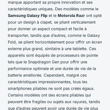
marque apportant sa propre innovation et ses
caractéristiques uniques. Des modèles comme le
Samsung Galaxy Flip
et le
Motorola Razr
ont opté
pour un design à clapet, se pliant verticalement
pour donner un aspect compact et facile à
transporter, tandis que d’autres, comme le Galaxy
Fold, se plient horizontalement pour offrir un écran
externe plus grand, similaire à une tablette. Ces
appareils sont équipés de processeurs de pointe
tels que le Snapdragon Gen pour offrir une
performance optimale et une durée de vie de la
batterie améliorée. Cependant, malgré ces
caractéristiques impressionnantes, tous les
smartphones pliables ne sont pas créés égaux.
Certains modèles ont des écrans pliables qui
peuvent être fragiles ou sujets aux rayures, tandis
que d’autres peuvent avoir une durée de vie plus