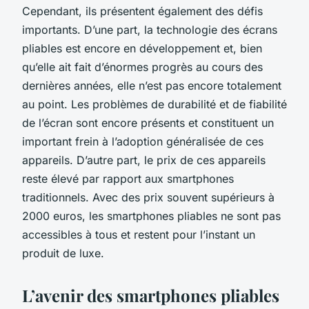
Cependant, ils présentent également des défis
importants. D’une part, la technologie des écrans
pliables est encore en développement et, bien
qu’elle ait fait d’énormes progrès au cours des
dernières années, elle n’est pas encore totalement
au point. Les problèmes de durabilité et de fiabilité
de l’écran sont encore présents et constituent un
important frein à l’adoption généralisée de ces
appareils. D’autre part, le prix de ces appareils
reste élevé par rapport aux smartphones
traditionnels. Avec des prix souvent supérieurs à
2000 euros, les smartphones pliables ne sont pas
accessibles à tous et restent pour l’instant un
produit de luxe.
L’avenir des smartphones pliables