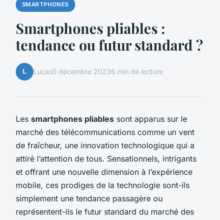
SMARTPHONES
Smartphones pliables :
tendance ou futur standard ?
L
Lucas
5 décembre 2023
6 min de lecture
Les
smartphones pliables
sont apparus sur le
marché des télécommunications comme un vent
de fraîcheur, une innovation technologique qui a
attiré l’attention de tous. Sensationnels, intrigants
et offrant une nouvelle dimension à l’expérience
mobile, ces prodiges de la technologie sont-ils
simplement une tendance passagère ou
représentent-ils le futur standard du marché des