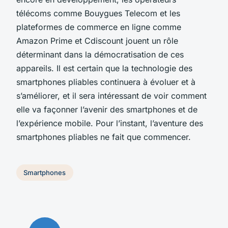
télécoms comme Bouygues Telecom et les
plateformes de commerce en ligne comme
Amazon Prime et Cdiscount jouent un rôle
déterminant dans la démocratisation de ces
appareils. Il est certain que la technologie des
smartphones pliables continuera à évoluer et à
s’améliorer, et il sera intéressant de voir comment
elle va façonner l’avenir des smartphones et de
l’expérience mobile. Pour l’instant, l’aventure des
smartphones pliables ne fait que commencer.
Smartphones