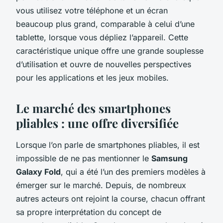
vous utilisez votre téléphone et un écran
beaucoup plus grand, comparable à celui d’une
tablette, lorsque vous dépliez l’appareil. Cette
caractéristique unique offre une grande souplesse
d’utilisation et ouvre de nouvelles perspectives
pour les applications et les jeux mobiles.
Le marché des smartphones
pliables : une offre diversifiée
Lorsque l’on parle de smartphones pliables, il est
impossible de ne pas mentionner le
Samsung
Galaxy Fold
, qui a été l’un des premiers modèles à
émerger sur le marché. Depuis, de nombreux
autres acteurs ont rejoint la course, chacun offrant
sa propre interprétation du concept de