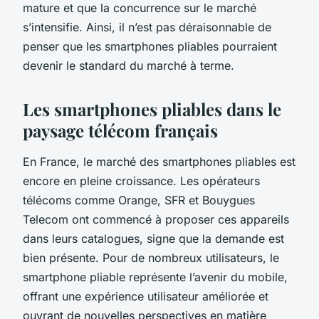
mature et que la concurrence sur le marché
s’intensifie. Ainsi, il n’est pas déraisonnable de
penser que les smartphones pliables pourraient
devenir le standard du marché à terme.
Les smartphones pliables dans le
paysage télécom français
En France, le marché des smartphones pliables est
encore en pleine croissance. Les opérateurs
télécoms comme Orange, SFR et Bouygues
Telecom ont commencé à proposer ces appareils
dans leurs catalogues, signe que la demande est
bien présente. Pour de nombreux utilisateurs, le
smartphone pliable représente l’avenir du mobile,
offrant une expérience utilisateur améliorée et
ouvrant de nouvelles perspectives en matière