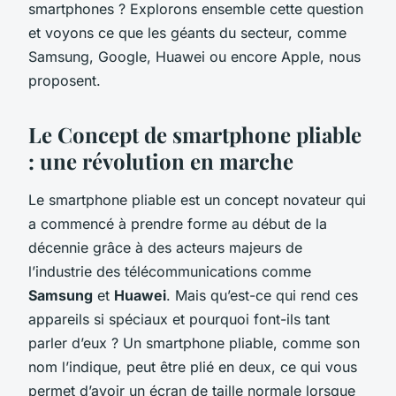
smartphones ? Explorons ensemble cette question
et voyons ce que les géants du secteur, comme
Samsung, Google, Huawei ou encore Apple, nous
proposent.
Le Concept de smartphone pliable
: une révolution en marche
Le smartphone pliable est un concept novateur qui
a commencé à prendre forme au début de la
décennie grâce à des acteurs majeurs de
l’industrie des télécommunications comme
Samsung
et
Huawei
. Mais qu’est-ce qui rend ces
appareils si spéciaux et pourquoi font-ils tant
parler d’eux ? Un smartphone pliable, comme son
nom l’indique, peut être plié en deux, ce qui vous
permet d’avoir un écran de taille normale lorsque