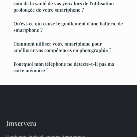
soin de la santé de vos yeux lors de l'utilisation
prolongée de votre smartphone ?
Qu'est-ce qui cause le gonflement d'une batterie de
smartphone ?
Comment utiliser votre smartphone pour
améliorer vos compétences en photographie ?
Pourquoi mon téléphone ne détecte-t-il pas ma
carte mémoire ?
Jmservera
Hardware, logiciel, usages, tendances