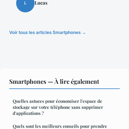
Lucas
L
Voir tous les articles Smartphones →
Smartphones — À lire également
Quelles astuces pour économiser l'espace de
stockage sur votre téléphone sans supprimer
d'applications ?
Quels sont les meilleurs conseils pour prendre