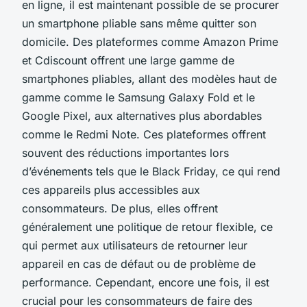
en ligne, il est maintenant possible de se procurer
un smartphone pliable sans même quitter son
domicile. Des plateformes comme Amazon Prime
et Cdiscount offrent une large gamme de
smartphones pliables, allant des modèles haut de
gamme comme le Samsung Galaxy Fold et le
Google Pixel, aux alternatives plus abordables
comme le Redmi Note. Ces plateformes offrent
souvent des réductions importantes lors
d’événements tels que le Black Friday, ce qui rend
ces appareils plus accessibles aux
consommateurs. De plus, elles offrent
généralement une politique de retour flexible, ce
qui permet aux utilisateurs de retourner leur
appareil en cas de défaut ou de problème de
performance. Cependant, encore une fois, il est
crucial pour les consommateurs de faire des