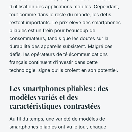
d’utilisation des applications mobiles. Cependant,
tout comme dans le reste du monde, les défis
restent importants. Le prix élevé des smartphones
pliables est un frein pour beaucoup de
consommateurs, tandis que les doutes sur la
durabilité des appareils subsistent. Malgré ces
défis, les opérateurs de télécommunications
français continuent d’investir dans cette
technologie, signe qu’ils croient en son potentiel.
Les smartphones pliables : des
modèles variés et des
caractéristiques contrastées
Au fil du temps, une variété de modèles de
smartphones pliables ont vu le jour, chaque