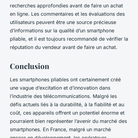
recherches approfondies avant de faire un achat
en ligne. Les commentaires et les évaluations des
utilisateurs peuvent être une source précieuse
d’informations sur la qualité d’un smartphone
pliable, et il est toujours recommandé de vérifier la
réputation du vendeur avant de faire un achat.
Conclusion
Les smartphones pliables ont certainement créé
une vague d’excitation et d’innovation dans
l’industrie des télécommunications. Malgré les
défis actuels liés à la durabilité, à la fiabilité et au
coût, ces appareils offrent un potentiel énorme et
pourraient bien représenter l’avenir du marché des
smartphones. En France, malgré un marché
encore en développement, les opérateurs