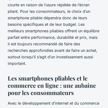
courte en raison de l’usure répétée de l’écran
pliant. Pour les consommateurs, le choix d’un
smartphone pliable dépendra donc de leurs
besoins spécifiques et de leur budget. Les
meilleurs smartphones pliables offrent un équilibre
parfait entre performance, durabilité et prix, mais
il est toujours recommandé de faire des
recherches approfondies avant de faire un achat,
surtout lorsqu’il s’agit d’un investissement aussi
important.
Les smartphones pliables et le
commerce en ligne : une aubaine
pour les consommateurs
Avec le développement d’internet et du commerce