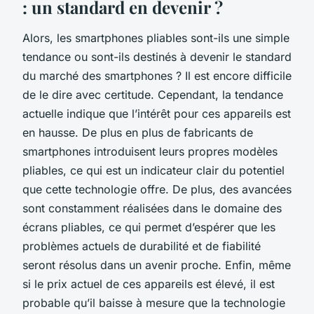
: un standard en devenir ?
Alors, les smartphones pliables sont-ils une simple
tendance ou sont-ils destinés à devenir le standard
du marché des smartphones ? Il est encore difficile
de le dire avec certitude. Cependant, la tendance
actuelle indique que l’intérêt pour ces appareils est
en hausse. De plus en plus de fabricants de
smartphones introduisent leurs propres modèles
pliables, ce qui est un indicateur clair du potentiel
que cette technologie offre. De plus, des avancées
sont constamment réalisées dans le domaine des
écrans pliables, ce qui permet d’espérer que les
problèmes actuels de durabilité et de fiabilité
seront résolus dans un avenir proche. Enfin, même
si le prix actuel de ces appareils est élevé, il est
probable qu’il baisse à mesure que la technologie