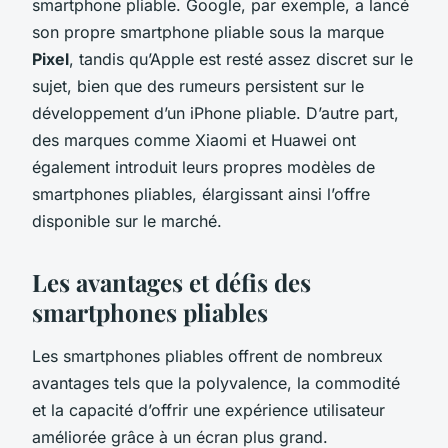
smartphone pliable. Google, par exemple, a lancé
son propre smartphone pliable sous la marque
Pixel
, tandis qu’Apple est resté assez discret sur le
sujet, bien que des rumeurs persistent sur le
développement d’un iPhone pliable. D’autre part,
des marques comme Xiaomi et Huawei ont
également introduit leurs propres modèles de
smartphones pliables, élargissant ainsi l’offre
disponible sur le marché.
Les avantages et défis des
smartphones pliables
Les smartphones pliables offrent de nombreux
avantages tels que la polyvalence, la commodité
et la capacité d’offrir une expérience utilisateur
améliorée grâce à un écran plus grand.